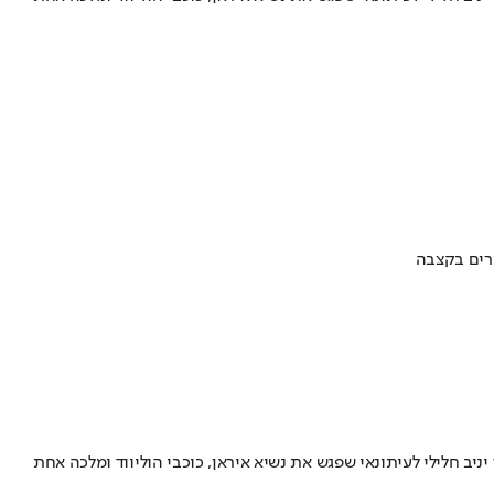
ערים בקצבה
ב חלילי לעיתונאי שפגש את נשיא איראן, כוכבי הוליווד ומלכה אחת