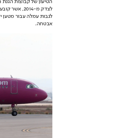
אבטחה.