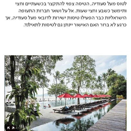
לטוס מעל סעודיה, הטיסה צפוי להתקצר בכשעתיים וחצי 
ותימשך כשבע וחצי שעות. אל על ושאר חברות התעופה 
הישראליות כבר הפעילו טיסות ישירות לדובאי מעל סעודיה, אך 
כרגע לא ברור האם האישור יינתן גם לטיסות לתאילנד.