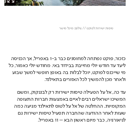
כזכור, פוקט נפתחה למחוסנים כבר ב-1 באפריל, אך הכניסה 
ליעד עד חודש יולי מחייבת בבידוד באי. מחודש יולי כאמור, כל 
מי שייכנס לפוקט, יוכל לבלות בה באופן חופשי למשך שבוע 
ולאחר מכן להמשיך לכל האזורים בתאילנד.
עד כה, אל על הפעילה טיסות ישירות רק לבנגקוק, ומשם 
המשיכו ישראלים רבים לאיים באמצעות חברות התעופה 
המקומיות. ההחלטה של אל על לטוס לתאילנד מגיעה כמה 
שעות לאחר ההודעה שהחברה תפעיל טיסות ישירות גם 
לגיאורגיה, כבר מיום ראשון הבא – 11 באפריל.