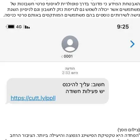
האבטחת המידע כי מדובר בדרך פופולרית לאיסוף פרטי חשבונות של
משתמשים אשר יכולה לשמש גם לגרימת נזק לחשבון וגם לניסיון השגת
גישה לשירותים נוספים בהם משתמשים המותקפים באותם פרטי כניסה.
(צילום מסך)
"הפחדה היא טקטיקת הפישינג הנפוצה והיעילה ביותר. הציבור הרחב