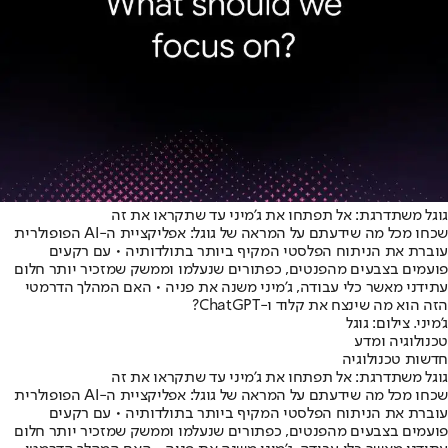
גוגל משתדרגת: אל תפתחו את ג'מיני עד שתקראו את זה
שכחו מכל מה שידעתם על המראה של גוגל: אפליקציית ה-AI הפופולרית
עוברת את הניתוח הפלסטי המקיף ביותר בתולדותיה • עם רקעים
פועמים בצבעים מהפנטים, כפתורים שנעלמו וממשק שמזכיר יותר חלום
עתידני מאשר כלי עבודה, ג'מיני משנה את פניה • האם המהלך הדרמטי
הזה הוא מה שינצח את קלוד ו-ChatGPT?
ג'מיני. צילום: גוגל
טכנולוגיה ומדע
חדשות טכנולוגיה
גוגל משתדרגת: אל תפתחו את ג'מיני עד שתקראו את זה
שכחו מכל מה שידעתם על המראה של גוגל: אפליקציית ה-AI הפופולרית
עוברת את הניתוח הפלסטי המקיף ביותר בתולדותיה • עם רקעים
פועמים בצבעים מהפנטים, כפתורים שנעלמו וממשק שמזכיר יותר חלום