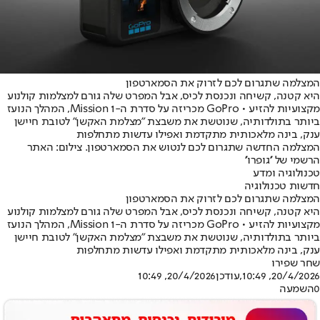
המצלמה שתגרום לכם לזרוק את הסמארטפון
היא קטנה, קשיחה ונכנסת לכיס, אבל המפרט שלה גורם למצלמות קולנוע
מקצועיות להזיע • GoPro מכריזה על סדרת ה-Mission 1, המהלך הנועז
ביותר בתולדותיה, שנוטשת את משבצת "מצלמת האקשן" לטובת חיישן
ענק, בינה מלאכותית מתקדמת ואפילו עדשות מתחלפות
המצלמה החדשה שתגרום לכם לנטוש את הסמארטפון. צילום: האתר
הרשמי של ''גופרו''
טכנולוגיה ומדע
חדשות טכנולוגיה
המצלמה שתגרום לכם לזרוק את הסמארטפון
היא קטנה, קשיחה ונכנסת לכיס, אבל המפרט שלה גורם למצלמות קולנוע
מקצועיות להזיע • GoPro מכריזה על סדרת ה-Mission 1, המהלך הנועז
ביותר בתולדותיה, שנוטשת את משבצת "מצלמת האקשן" לטובת חיישן
ענק, בינה מלאכותית מתקדמת ואפילו עדשות מתחלפות
שחר שפירו
20/4/2026, 10:49
,עודכן
20/4/2026, 10:49
0
השמעה