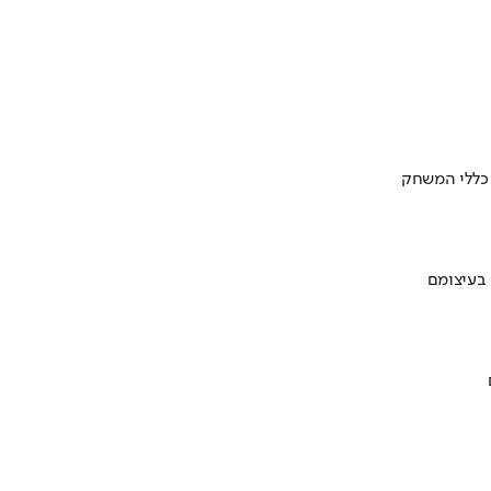
 כללי המשחק
 בעיצומם