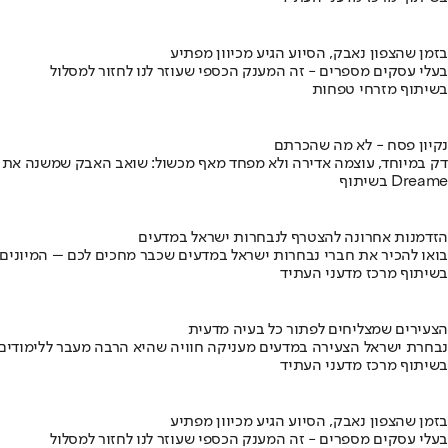
בזמן שהצפון נאבק, הסיוע הגיע מכיוון מפתיע
בעלי עסקים מספרים - זה המענק הכספי שעוזר לנו לחזור למסלול
בשיתוף מזרחי טפחות
נקיון פסח - לא מה שהכרתם
דק במיוחד, עוצמה אדירה ולא מפחד מאף מכשול: שואב האבק שמשנה את
בשיתוף Dreame
הזדמנות אחרונה להצטרף לנבחרות ישראל במדעים
בואו להכיר את חברי נבחרות ישראל במדעים שכבר מחכים לכם – המיונים
בשיתוף מרכז מדעני העתיד
הצעירים שמצליחים לפתור כל בעיה מדעית
נבחרת ישראל הצעירה במדעים מעניקה חוויה שהיא הרבה מעבר ללימודים
בשיתוף מרכז מדעני העתיד
בזמן שהצפון נאבק, הסיוע הגיע מכיוון מפתיע
בעלי עסקים מספרים - זה המענק הכספי שעוזר לנו לחזור למסלול