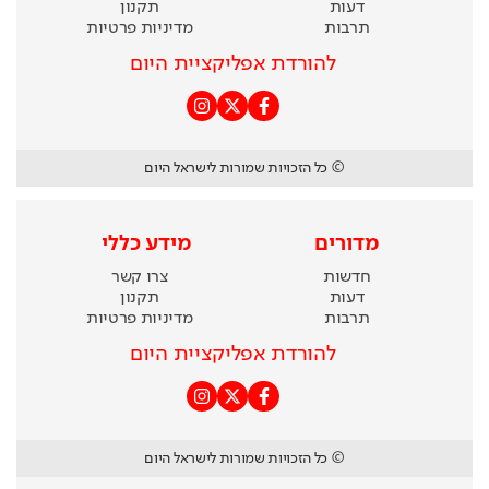
דעות
תקנון
תרבות
מדיניות פרטיות
להורדת אפליקציית היום
© כל הזכויות שמורות לישראל היום
מדורים
מידע כללי
חדשות
צרו קשר
דעות
תקנון
תרבות
מדיניות פרטיות
להורדת אפליקציית היום
© כל הזכויות שמורות לישראל היום