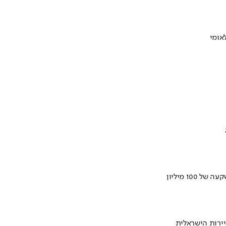
ירות הישראלית