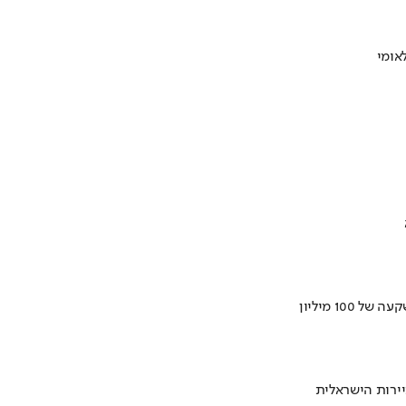
ירות הישראלית