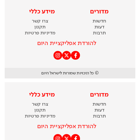
מדורים
מידע כללי
חדשות
צרו קשר
דעות
תקנון
תרבות
מדיניות פרטיות
להורדת אפליקציית היום
© כל הזכויות שמורות לישראל היום
מדורים
מידע כללי
חדשות
צרו קשר
דעות
תקנון
תרבות
מדיניות פרטיות
להורדת אפליקציית היום