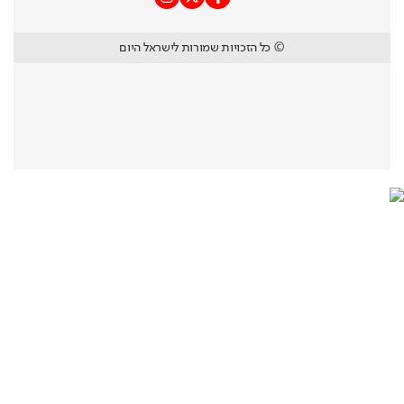
© כל הזכויות שמורות לישראל היום