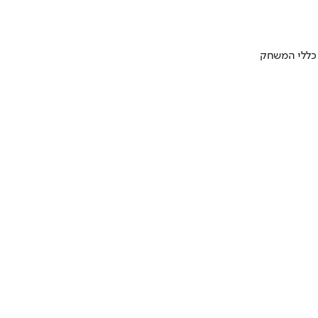
 כללי המשחק