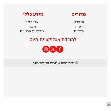
מדורים
מידע כללי
חדשות
צרו קשר
דעות
תקנון
תרבות
מדיניות פרטיות
להורדת אפליקציית היום
© כל הזכויות שמורות לישראל היום