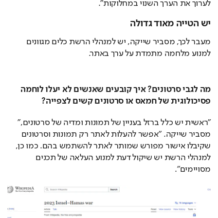
לערוך את הערך השנוי במחלוקות".
יש הטייה מאוד גדולה
מעבר לכך, מסביר שייקה, יש למנהלי הרשת כלים מגוונים 
למנוע מלחמה מתמדת על ערך באתר.
מה לגבי סרטונים? איך קובעים שאנשים לא יעלו לוחמה 
פסיכולוגית של חמאס או סרטונים קשים לצפייה?
"ראשית יש כלל ברזל בעניין של תמונות ומדיה של סרטונים," 
מסביר שייקה. "אפשר להעלות לאתר רק תמונות וסרטונים 
שקיבלו אישור מפורש שמותר לאתר להשתמש בהם. כמו כן, 
למנהלי הרשת יש שיקול דעת למנוע העלאה של תכנים 
מסויימים".