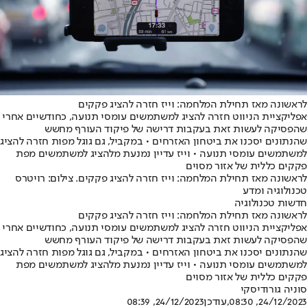
לראשונה מאז תחילת המלחמה: וייז חזרה להציג פקקים
אפליקציית הניווט חזרה להציג למשתמשים עומסי תנועה, כחודשיים אחרי
שהפסיקה לעשות זאת בעקבות דרישה של פיקוד העורף מחשש
שהנתונים יסכנו את ביטחון האזרחים • במקביל, גם גוגל מפות חזרה להציג
למשתמשים עומסי תנועה • וייז עדיין נמנעת מלהציג למשתמשים מפת
פקקים כללית של אזור מסוים
לראשונה מאז תחילת המלחמה: וייז חזרה להציג פקקים. צילום: רויטרס
טכנולוגיה ומדע
חדשות טכנולוגיה
לראשונה מאז תחילת המלחמה: וייז חזרה להציג פקקים
אפליקציית הניווט חזרה להציג למשתמשים עומסי תנועה, כחודשיים אחרי
שהפסיקה לעשות זאת בעקבות דרישה של פיקוד העורף מחשש
שהנתונים יסכנו את ביטחון האזרחים • במקביל, גם גוגל מפות חזרה להציג
למשתמשים עומסי תנועה • וייז עדיין נמנעת מלהציג למשתמשים מפת
פקקים כללית של אזור מסוים
סוניה גורודיסקי
24/12/2023, 08:30
,עודכן
24/12/2023, 08:39