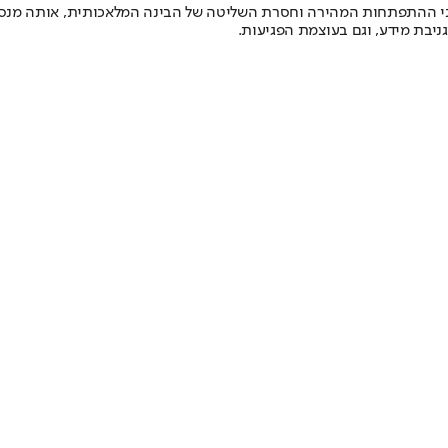
י ההתפתחות המהירה וחסרת השליטה של הבינה המלאכותית, אותה מנסים