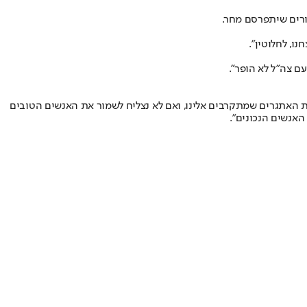
פורים שיתפרסם מחר.
, לחלוטין".
ם צה"ל לא הופר".
את האתגרים שמתקרבים אלינו, ואם לא נצליח לשמור את האנשים הטובים
האנשים הנכונים".