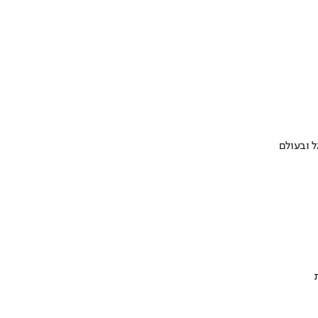
 ובעולם