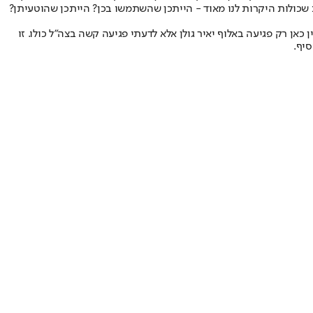
חות שכולות היקרות לנו מאוד - הייתכן שהשתמשו בכן? הייתכן שהוטעיתן?
ן רק פגיעה באלוף יאיר גולן אלא לדעתי פגיעה קשה בצה"ל כולו. זו
סיף.