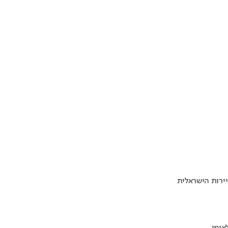
ירות הישראלית