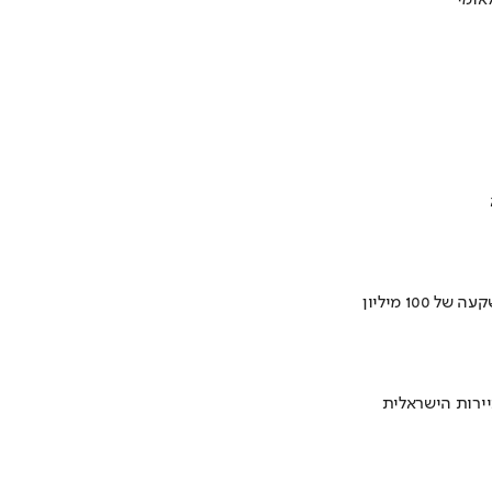
ירות הישראלית