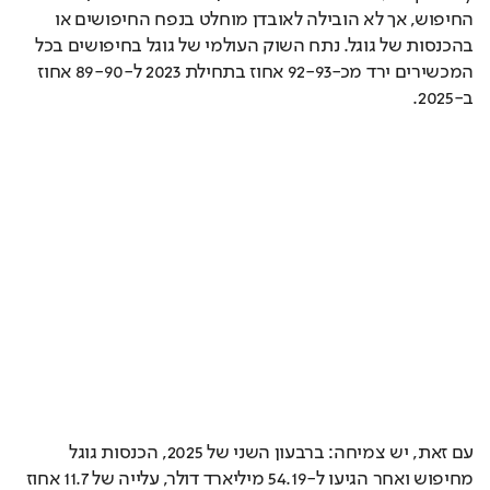
החיפוש, אך לא הובילה לאובדן מוחלט בנפח החיפושים או 
בהכנסות של גוגל. נתח השוק העולמי של גוגל בחיפושים בכל 
המכשירים ירד מכ-92-93 אחוז בתחילת 2023 ל-89-90 אחוז 
ב-2025.
עם זאת, יש צמיחה: ברבעון השני של 2025, הכנסות גוגל 
מחיפוש ואחר הגיעו ל-54.19 מיליארד דולר, עלייה של 11.7 אחוז 