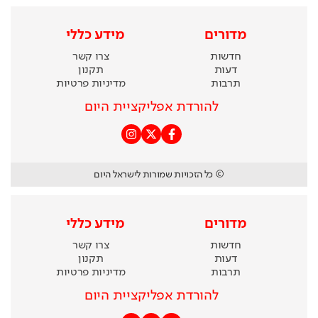
מדורים
מידע כללי
חדשות
צרו קשר
דעות
תקנון
תרבות
מדיניות פרטיות
להורדת אפליקציית היום
© כל הזכויות שמורות לישראל היום
מדורים
מידע כללי
חדשות
צרו קשר
דעות
תקנון
תרבות
מדיניות פרטיות
להורדת אפליקציית היום