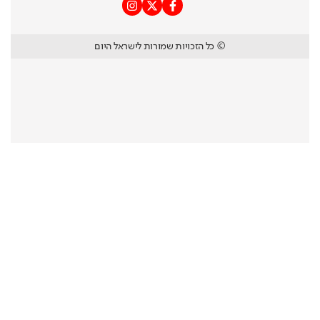
© כל הזכויות שמורות לישראל היום