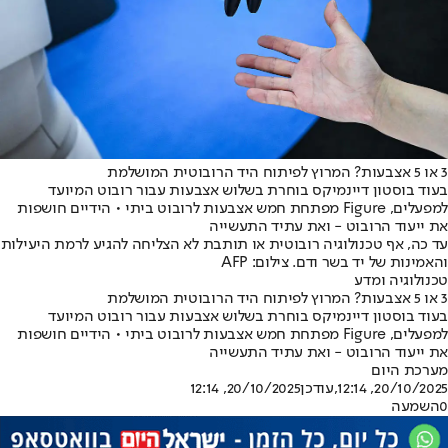
3 או 5 אצבעות? המרוץ לפיתוח היד הרובוטית המושלמת
בעוד בוסטון דיינמיקס בוחרת בשלוש אצבעות עבור רובוט המיועד
למפעלים, Figure מפתחת חמש אצבעות לרובוט ביתי • הידיים חושפות
את ייעוד הרובוט - ואת עתיד התעשייה
עד כה, אף טכנולוגיה רובוטית או תותבת לא הצליחה להגיע לרמת היעילות
והאמינות של יד בשר ודם. צילום: AFP
טכנולוגיה ומדע
3 או 5 אצבעות? המרוץ לפיתוח היד הרובוטית המושלמת
בעוד בוסטון דיינמיקס בוחרת בשלוש אצבעות עבור רובוט המיועד
למפעלים, Figure מפתחת חמש אצבעות לרובוט ביתי • הידיים חושפות
את ייעוד הרובוט - ואת עתיד התעשייה
מערכת היום
20/10/2025, 12:14
,עודכן
20/10/2025, 12:14
0
השמעה