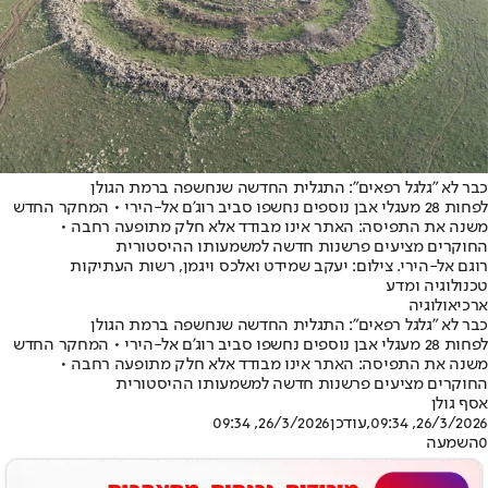
כבר לא "גלגל רפאים": התגלית החדשה שנחשפה ברמת הגולן
לפחות 28 מעגלי אבן נוספים נחשפו סביב רוג'ם אל-הירי • המחקר החדש
משנה את התפיסה: האתר אינו מבודד אלא חלק מתופעה רחבה •
החוקרים מציעים פרשנות חדשה למשמעותו ההיסטורית
רוגם אל-הירי. צילום: יעקב שמידט ואלכס ויגמן, רשות העתיקות
טכנולוגיה ומדע
ארכיאולוגיה
כבר לא "גלגל רפאים": התגלית החדשה שנחשפה ברמת הגולן
לפחות 28 מעגלי אבן נוספים נחשפו סביב רוג'ם אל-הירי • המחקר החדש
משנה את התפיסה: האתר אינו מבודד אלא חלק מתופעה רחבה •
החוקרים מציעים פרשנות חדשה למשמעותו ההיסטורית
אסף גולן
26/3/2026, 09:34
,עודכן
26/3/2026, 09:34
0
השמעה