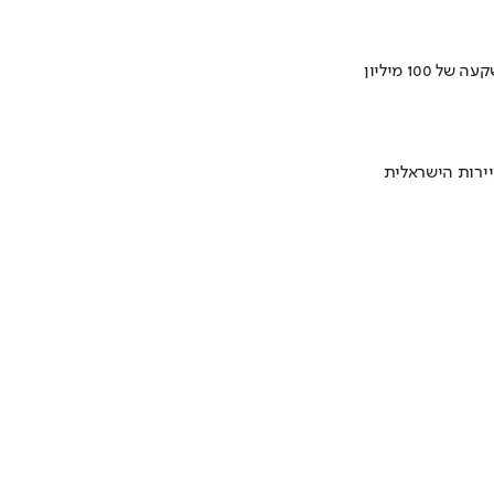
ירות הישראלית