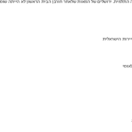
תלמית. ירושלים של המאות שלאחר חורבן הבית הראשון לא הייתה שוממ
ירות הישראלית