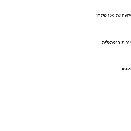
ירות הישראלית