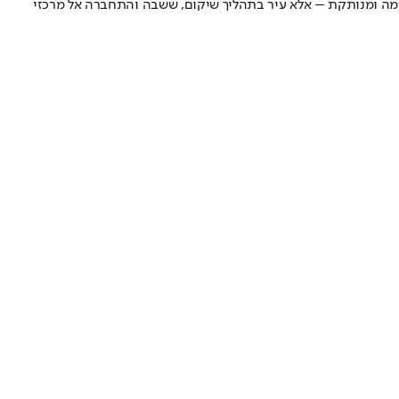
ה ומנותקת – אלא עיר בתהליך שיקום, ששבה והתחברה אל מרכזי