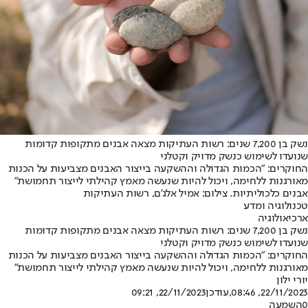
נשק בן 7,200 שנים: רשות העתיקות מצאה אבנים מתקופות קדומות
שנועדו לשימוש כנשק מדויק וקטלני
החוקרים: "הכמות הגדולה וההשקעה בייצור האבנים מצביעות על הכנות
מאורגנות ללחימה, ויכול להיות שנעשה מאמץ קהילתי לייצור תחמושת"
אבנים כלכוליתיות. צילום: אמיל אלג'ם, רשות העתיקות
טכנולוגיה ומדע
ארכיאולוגיה
נשק בן 7,200 שנים: רשות העתיקות מצאה אבנים מתקופות קדומות
שנועדו לשימוש כנשק מדויק וקטלני
החוקרים: "הכמות הגדולה וההשקעה בייצור האבנים מצביעות על הכנות
מאורגנות ללחימה, ויכול להיות שנעשה מאמץ קהילתי לייצור תחמושת"
יורי ילון
22/11/2023, 08:46
,עודכן
22/11/2023, 09:21
0
השמעה