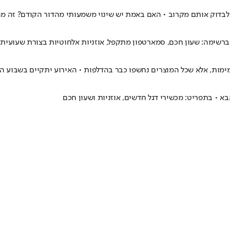
 לבדוק אותם מקרוב • האם באמת יש שינוי משמעותי מהדור הקודם? זה מ
• ברשימה: שעון חכם, סמארטפון מתקפל, אוזניות אלחוטיות בצורת שעוע
• בתפריט: מכשירי דגל חדשים, אוזניות ושעון חכם