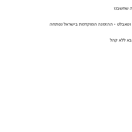
ה שחשבנו
ית וטאבלט • ההזמנה המוקדמת בישראל נפתחה