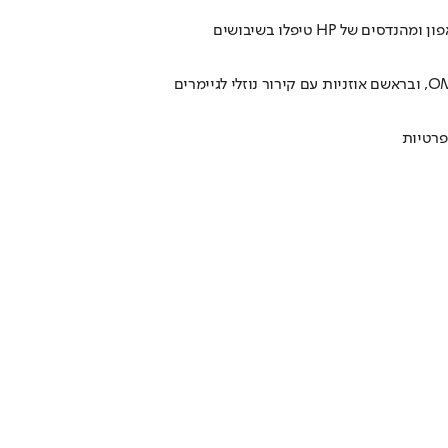
 HP טיפלו בשיבושים
פרטיות