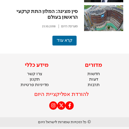
סין מציגה: המלון התת קרקעי
הראשון בעולם
מערכת היום
21.10.2018
קרא עוד
מדורים
מידע כללי
חדשות
צרו קשר
דעות
תקנון
תרבות
מדיניות פרטיות
להורדת אפליקציית היום
© כל הזכויות שמורות לישראל היום