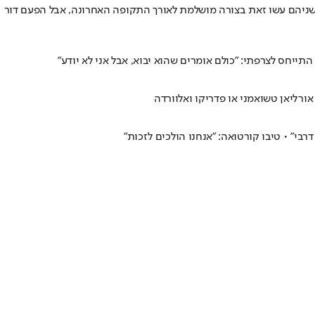
שניהם עשו זאת בצורה מושלמת לאורך התקופה האחרונה, אבל הפעם דור
אורליאן טשואמני או פדריקו ואלוורדה
בי" • טיבו קורטואה: "אנחנו הולכים לזכות"