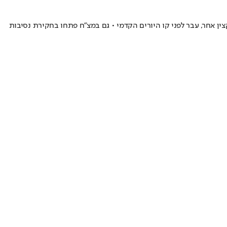
ין אחר, עבר לפני קו היורים הקדמי • גם במצ"ח פתחו בחקירת נסיבות