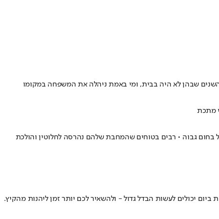
 השנים שבהן לא היה בבית, ומי באמת ניהלה את המשפחה במקומו
י מתכת
ול בחום גבוה • רבים בטוחים שהמחבת שלהם נהרסה לחלוטין והולכת
יום יכולים לעשות הבדל גדול - ולהשאיר לכם יותר זמן ליהנות מהקיץ.