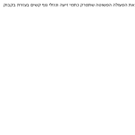
 את הפעולה הפשוטה שתפרק כתמי זיעה ונוזלי גוף קשים בעזרת בקבוק