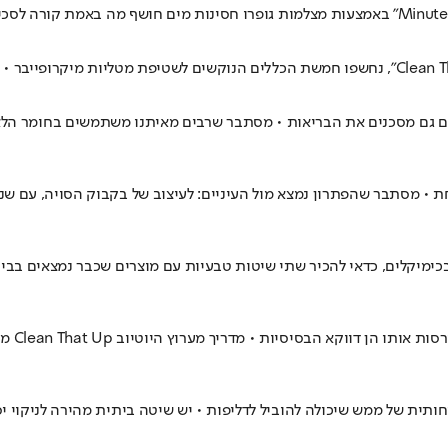
גם מסכנים את הבריאות • מסתבר שרבים מאיתנו משתמשים בחומר הלא 
חת • מסתבר שהפתרון נמצא מול העיניים: לעיצוב של בקבוק הסויה, עם ש
כימיקלים, כדאי להכיר שתי שיטות טבעיות עם מוצרים שכבר נמצאים בבית
קרש החי
ותית של ממש שיכולה להוביל לדליפות • יש שיטה ביתית מהירה לניקוי יס