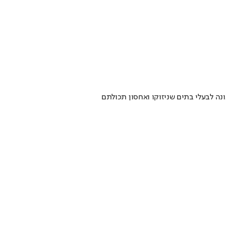
ונה לבעלי בתים שניזוקו ואחסון תכולתם