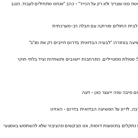
מו שצריך ולא רק על הנייר" • כהן: "אנחנו מתחילים לעבוד, הנגב
יעה בפזורה: "לבעיה הבדואית בדרום חייבים רק את מג"ב"
 סיבה שזה ייעצר כאן • דעה
ו נתקלים בתופעות דומות, אנו מבקשים מהציבור שלא להשתמש באמצעי