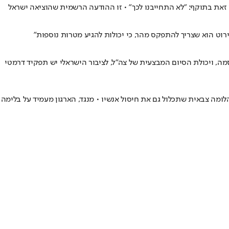
 בתוקף: "לא התחייבנו לכך" • זו ההודעה הרשמית שהוציאה ישראל
וזמה, ויכולת הסיום המבצעית של צה"ל, לציבור הישראלי יש תפקיד דרמטי
ומה צבאית שתכלול גם את חיסול אנשיו • מנגד, הארגון מעמיד על בלימה