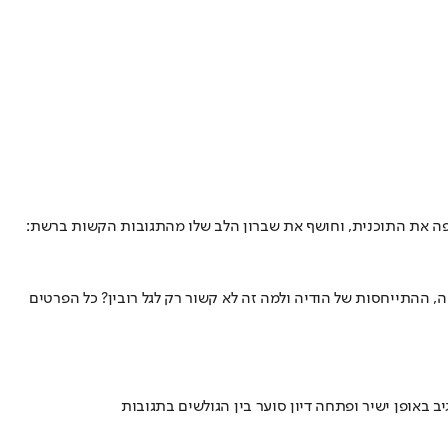
אפפה את התוכנית, וחושף את שברון הלב שלו מהתגובות הקשות ברשת:
, ההתייחסות של הודיה ולמה זה לא קשור רק לגל רובין? כל הפרטים
 באופן ישיר ופתחה דיון סוער בין הגולשים בתגובות