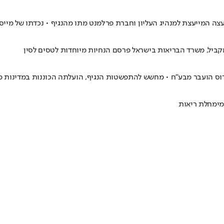
צה המייעצת למנהיג העליון וחברת פרלמנט מתו מהנגיף • נכדתו של מי
מקביל, משרד הבריאות בישראל פרסם הנחיות מיוחדות לטסים לסין
מי
מחלת ריאות