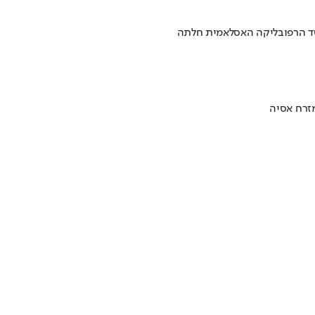
יסד הרפובליקה האסלאמית חלתה