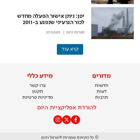
יפן: ניתן אישור הפעלה מחדש
לכור הגרעיני שנפגע ב-2011
מערכת היום
27.11.2019
קרא עוד
מדורים
מידע כללי
חדשות
צרו קשר
דעות
תקנון
תרבות
מדיניות פרטיות
להורדת אפליקציית היום
© כל הזכויות שמורות לישראל היום