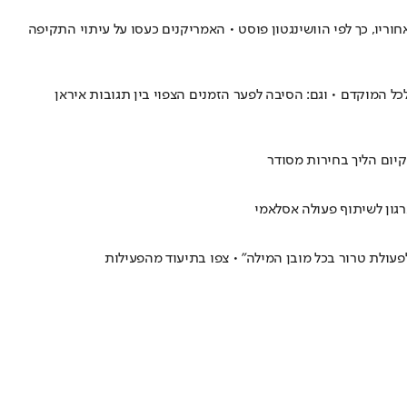
וריו, כך לפי הוושינגטון פוסט • האמריקנים כעסו על עיתוי התקיפה
 המוקדם • וגם: הסיבה לפער הזמנים הצפוי בין תגובות איראן
קיום הליך בחירות מסודר
פעולת טרור בכל מובן המילה" • צפו בתיעוד מהפעילות