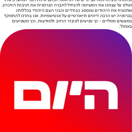
נטלנו על עצמנו את המשימה להנחיל לחברה הגרמנית את תרבות הזיכרון,
שתנציח את היהודים שנספו, כבודדים וכבני העם היהודי בכללותו.
בגרמניה יש הרבה דיונים תיאורטיים על אנטישמיות. אנו בחרנו להתמקד
במעשים סמליים - כך מגיעים לציבור הרחב ולמודעות, וכך משפיעים
באמת".