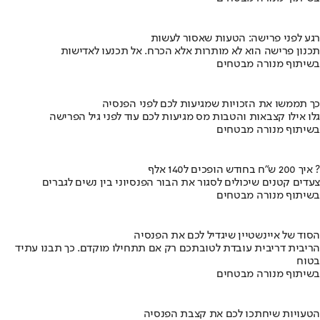
רגע לפני פרישה: הטעות שאסור לעשות
תכנון פרישה הוא לא מותרות אלא הכרח. אל תכנעו לאדישות
בשיתוף מנורה מבטחים
כך תממשו את הזכויות שמגיעות לכם לפני הפנסיה
גלו אילו קצבאות והטבות מס מגיעות לכם עוד לפני גיל הפרישה
בשיתוף מנורה מבטחים
איך 200 ש"ח בחודש הופכים ל140 אלף ?
צעדים קטנים שיכולים לסגור את הבור הפנסיוני בין נשים לגברים
בשיתוף מנורה מבטחים
הסוד של איינשטיין שיגדיל לכם את הפנסיה
הריבית דריבית עובדת לטובתכם רק אם תתחילו מוקדם. כך תבנו עתיד
בטוח
בשיתוף מנורה מבטחים
הטעויות שיחתכו לכם את קצבת הפנסיה