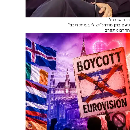
ברק אברגיל
נועם בתן מודה: "יש לי בעיות ריכוז"
החרם מתקרב