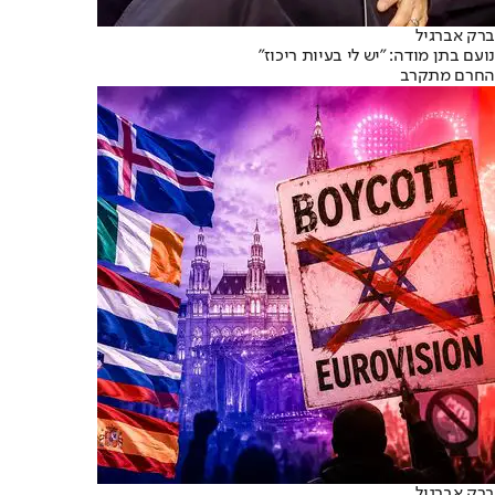
ברק אברגיל
נועם בתן מודה: "יש לי בעיות ריכוז"
החרם מתקרב
ברק אברגיל