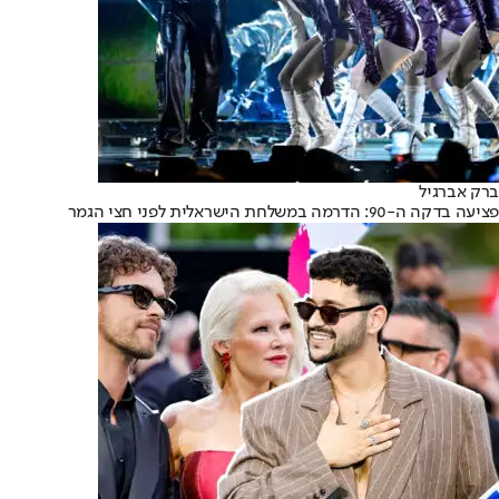
ברק אברגיל
פציעה בדקה ה-90: הדרמה במשלחת הישראלית לפני חצי הגמר