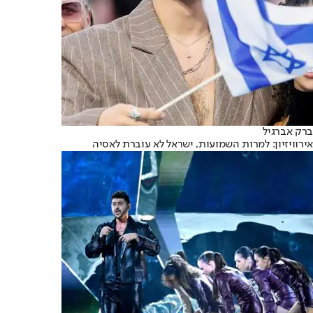
ברק אברגיל
אירוויזיון: למרות השמועות, ישראל לא עוברת לאסיה