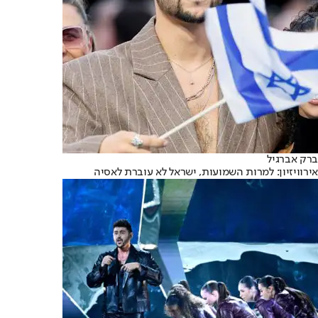
ברק אברגיל
אירוויזיון: למרות השמועות, ישראל לא עוברת לאסיה