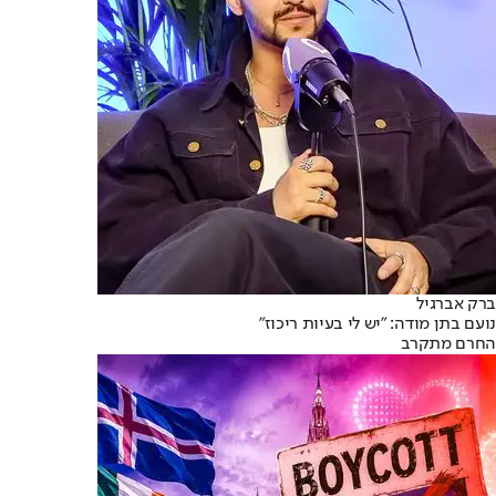
ברק אברגיל
נועם בתן מודה: "יש לי בעיות ריכוז"
החרם מתקרב