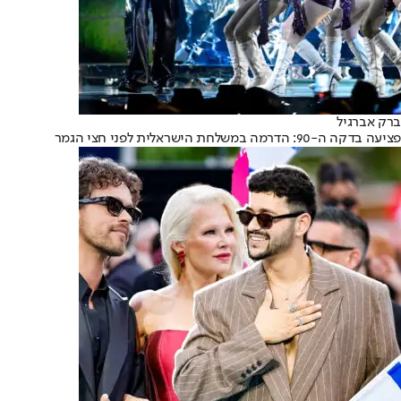
ברק אברגיל
פציעה בדקה ה-90: הדרמה במשלחת הישראלית לפני חצי הגמר