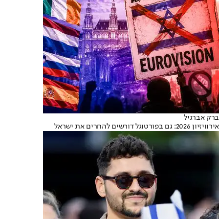
ברק אברגיל
אירוויזיון 2026: גם בפורטוגל דורשים להחרים את ישראל