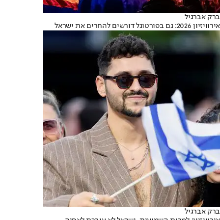
ברק אברגיל
אירוויזיון 2026: גם בפורטוגל דורשים להחרים את ישראל
ברק אברגיל