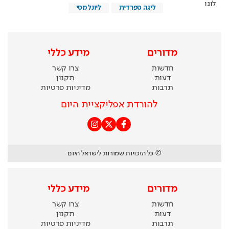
ליגה ספרדית
ליונל מסי
מדורים
מידע כללי
חדשות
צרו קשר
דעות
תקנון
תרבות
מדיניות פרטיות
להורדת אפליקציית היום
© כל הזכויות שמורות לישראל היום
מדורים
מידע כללי
חדשות
צרו קשר
דעות
תקנון
תרבות
מדיניות פרטיות