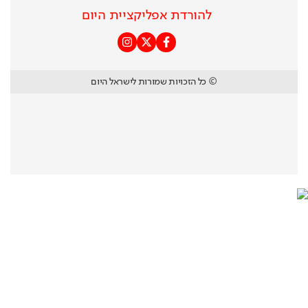
להורדת אפליקציית היום
© כל הזכויות שמורות לישראל היום