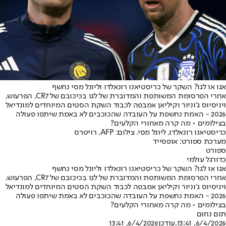
אגו או לגו? השקר של כריסטיאנו רונאלדו וליונל מסי נחשף
אחרי הפרסומת המשותפת והמדוברת של לגו בכיכובם של CR7, הפרעוש,
ויניסיוס ג׳וניור וקיליאן אמבפה לכבוד השקת הסטים המיוחדים למונדיאל
2026 - האמת נחשפת על העובדה שהכוכבים לא באמת שיתפו פעולה
בצילומים • מה קרה מאחורי הקלעים?
כריסטיאנו רונאלדו, ליונל מסי. צילום: AFP, רויטרס
מערכת ספורט: אופסייד
ספורט
כדורגל עולמי
אגו או לגו? השקר של כריסטיאנו רונאלדו וליונל מסי נחשף
אחרי הפרסומת המשותפת והמדוברת של לגו בכיכובם של CR7, הפרעוש,
ויניסיוס ג׳וניור וקיליאן אמבפה לכבוד השקת הסטים המיוחדים למונדיאל
2026 - האמת נחשפת על העובדה שהכוכבים לא באמת שיתפו פעולה
בצילומים • מה קרה מאחורי הקלעים?
תום נחום
6/4/2026, 13:41
,עודכן
6/4/2026, 13:41