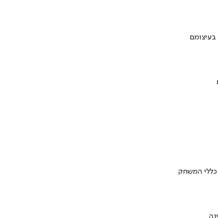
 בעיצומם
 כללי המשחק