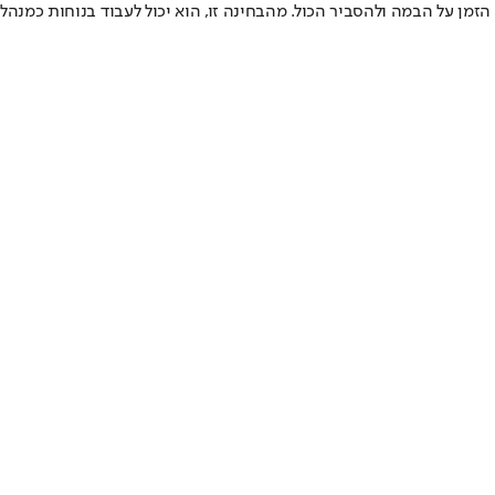
הזמן על הבמה ולהסביר הכול. מהבחינה זו, הוא יכול לעבוד בנוחות כמנהל