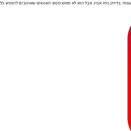
עצמי, בדיוק כמו אביו, אבל הוא לא ממש מסוג האנשים שאוהבים להופיע כל 