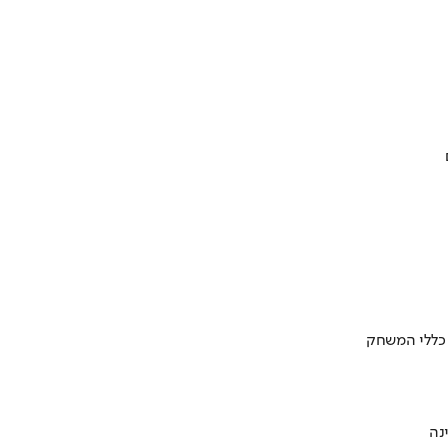
 כללי המשחק