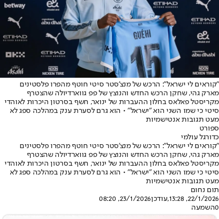
"קוראים לי ישראל": הרכש של מנצ'סטר סיטי חוטף מהפרו פלסטינים
מארק גהי, שחקן הרכש החדש והנוצץ של פפ גווארדיולה שהצטרף
מקריסטל פאלאס בחלון ההעברות של ינואר, חשף בסרטון היכרות לאוהדי
סיטי כי שמו השני הוא "ישראל" • הוא גרם לסערת ענק במהלכה ספג לא
מעט תגובות אנטישמיות
ספורט
כדורגל עולמי
"קוראים לי ישראל": הרכש של מנצ'סטר סיטי חוטף מהפרו פלסטינים
מארק גהי, שחקן הרכש החדש והנוצץ של פפ גווארדיולה שהצטרף
מקריסטל פאלאס בחלון ההעברות של ינואר, חשף בסרטון היכרות לאוהדי
סיטי כי שמו השני הוא "ישראל" • הוא גרם לסערת ענק במהלכה ספג לא
מעט תגובות אנטישמיות
תום נחום
22/1/2026, 13:28
,עודכן
23/1/2026, 08:20
0
השמעה