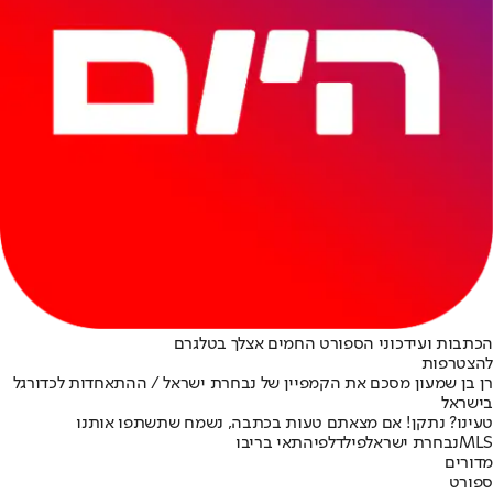
הכתבות ועידכוני הספורט החמים אצלך בטלגרם
להצטרפות
רן בן שמעון מסכם את הקמפיין של נבחרת ישראל / ההתאחדות לכדורגל
בישראל
טעינו? נתקן! אם מצאתם טעות בכתבה, נשמח שתשתפו אותנו
MLS
נבחרת ישראל
פילדלפיה
תאי בריבו
מדורים
ספורט