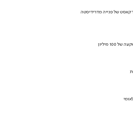
ודקאסט של פנייה מדרידיסטה
ת