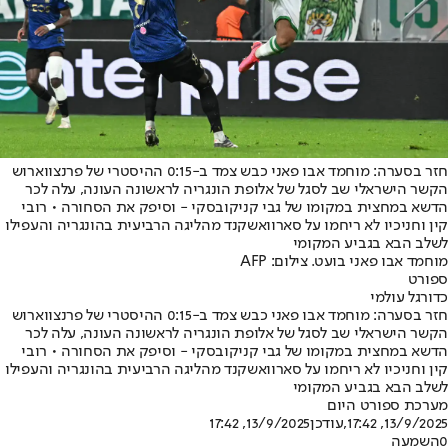
חזר בסערה: מוחמד אבו פאני כבש צמד ב-0:15 ההיסטרי של פרנצווארוש
הקשר הישראלי שב לסגל של אלופת הונגריה לראשונה העונה, עלה לכר
הדשא במחצית במקומו של גבי קניקובסקי - וסיפק את הסחורה • רובי
קין וחניכיו לא ריחמו על סארוואשקנד מהליגה הרביעית בהונגריה והעפילו
לשלב הבא בגביע המקומי
מוחמד אבו פאני בועט. צילום: AFP
ספורט
כדורגל עולמי
חזר בסערה: מוחמד אבו פאני כבש צמד ב-0:15 ההיסטרי של פרנצווארוש
הקשר הישראלי שב לסגל של אלופת הונגריה לראשונה העונה, עלה לכר
הדשא במחצית במקומו של גבי קניקובסקי - וסיפק את הסחורה • רובי
קין וחניכיו לא ריחמו על סארוואשקנד מהליגה הרביעית בהונגריה והעפילו
לשלב הבא בגביע המקומי
מערכת ספורט היום
13/9/2025, 17:42
,עודכן
13/9/2025, 17:42
0
השמעה