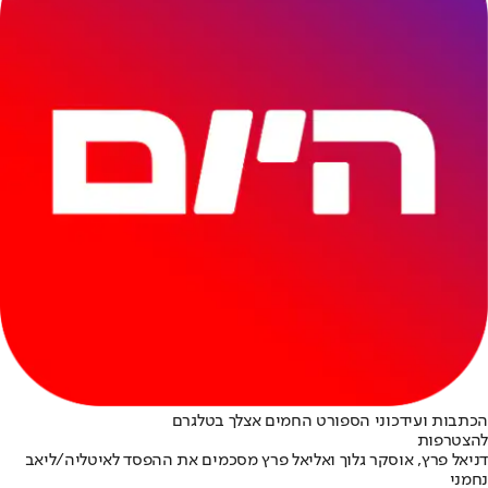
הכתבות ועידכוני הספורט החמים אצלך בטלגרם
להצטרפות
דניאל פרץ, אוסקר גלוך ואליאל פרץ מסכמים את ההפסד לאיטליה/ליאב
נחמני