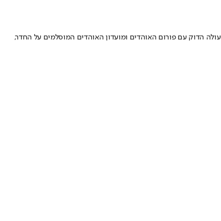
ולה הדוק עם פורום האוהדים ומועדון האוהדים המוסלמים על החדר,