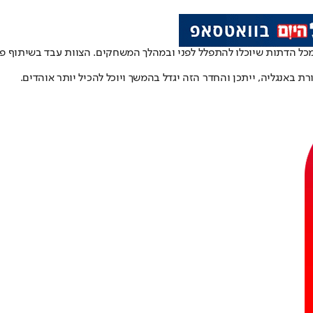
כל הדתות שיוכלו להתפלל לפני ובמהלך המשחקים. הצוות עבד בשיתוף פע
 באנגליה, ייתכן והחדר הזה יגדל בהמשך ויוכל להכיל יותר אוהדים.