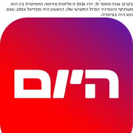
בקרוב עונה מספר 13. יורו 2024 זו אליפות אירופה החמישית בה הוא
משתתף והטורניר הגדול התשיעי שלו. הראשון היה מונדיאל 2006, שגם
הוא היה בגרמניה.