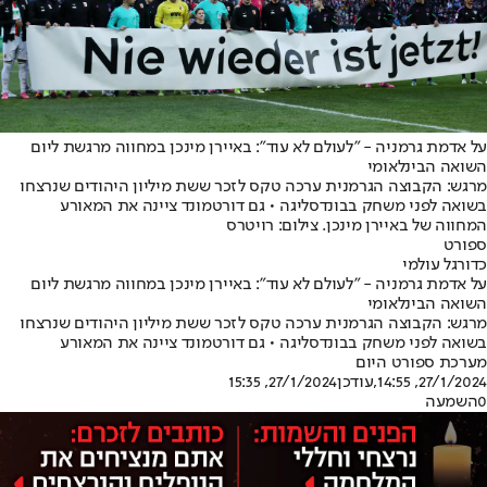
על אדמת גרמניה - "לעולם לא עוד": באיירן מינכן במחווה מרגשת ליום
השואה הבינלאומי
מרגש: הקבוצה הגרמנית ערכה טקס לזכר ששת מיליון היהודים שנרצחו
בשואה לפני משחק בבונדסליגה • גם דורטמונד ציינה את המאורע
המחווה של באיירן מינכן. צילום: רויטרס
ספורט
כדורגל עולמי
על אדמת גרמניה - "לעולם לא עוד": באיירן מינכן במחווה מרגשת ליום
השואה הבינלאומי
מרגש: הקבוצה הגרמנית ערכה טקס לזכר ששת מיליון היהודים שנרצחו
בשואה לפני משחק בבונדסליגה • גם דורטמונד ציינה את המאורע
מערכת ספורט היום
27/1/2024, 14:55
,עודכן
27/1/2024, 15:35
0
השמעה