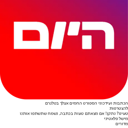
הכתבות ועידכוני הספורט החמים אצלך בטלגרם
להצטרפות
טעינו? נתקן! אם מצאתם טעות בכתבה, נשמח שתשתפו אותנו
מישל פלאטיני
מדורים