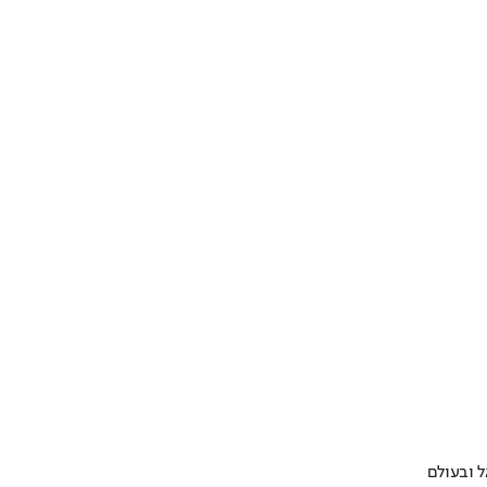
 ובעולם